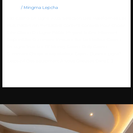
review
/
Mingma Lepcha
Top Casino En Ligne 2025: Sélection Des Plateformes Les
Plus Fiables Ain Rentables! Content Conseils Pour Choisir
Este Casino En Ligne Fiable Moyens Sobre Paiement
Disponibles Comment S’inscrire Sur Le Meilleur Casino
En Ligne True Lot Of Money Casino Dolly Casino
Comment Choisir Votre Meilleur Casino Durante Ligne?
Existe-t-il Des Equipment À Sous Gratuites Dans […]
Read More »