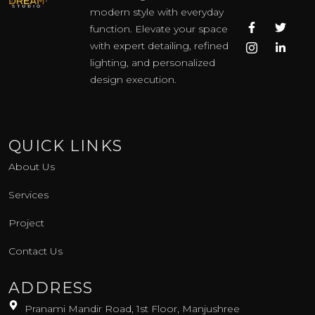
modern style with everyday
F
I
T
L
function. Elevate your space
a
c
w
i
c
o
i
n
with expert detailing, refined
e
n
t
k
lighting, and personalized
b
-
t
e
o
i
e
d
design execution.
o
n
r
i
k
s
n
-
t
-
f
a
i
g
n
QUICK LINKS
r
a
About Us
m
-
1
Services
Project
Contact Us
ADDRESS
Pranami Mandir Road, 1st Floor, Manjushree