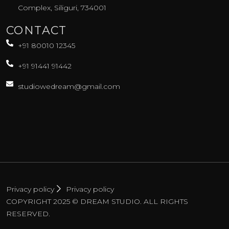
Complex, Siliguri, 734001
CONTACT
+91 80010 12345
+91 91441 91442
studiowedream@gmail.com
Privacy policy
Privacy policy
COPYRIGHT 2025 © DREAM STUDIO. ALL RIGHTS
RESERVED.